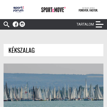
TARTALOM
KÉKSZALAG