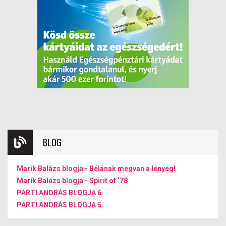
BLOG
Marik Balázs blogja - Bélának megvan a lényeg!
Marik Balázs blogja - Spirit of ‘78
PARTI ANDRÁS BLOGJA 6.
PARTI ANDRÁS BLOGJA 5.