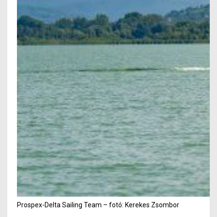
Prospex-Delta Sailing Team – fotó: Kerekes Zsombor