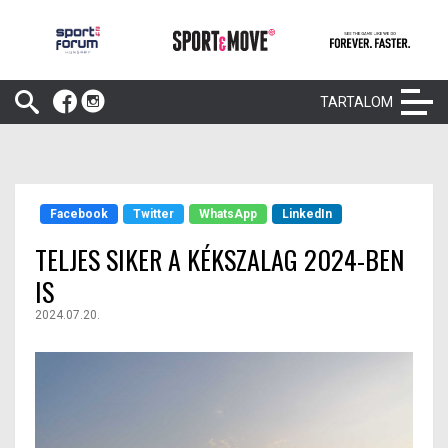
TARTALOM
Facebook
Twitter
WhatsApp
LinkedIn
TELJES SIKER A KÉKSZALAG 2024-BEN
IS
2024.07.20.