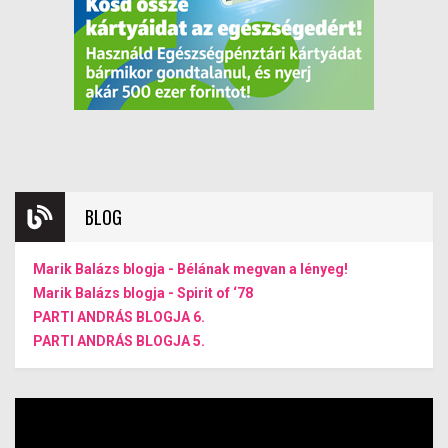
BLOG
Marik Balázs blogja - Bélának megvan a lényeg!
Marik Balázs blogja - Spirit of ‘78
PARTI ANDRÁS BLOGJA 6.
PARTI ANDRÁS BLOGJA 5.