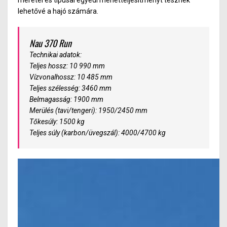
lehetővé a hajó számára.
Nau 370 Run
Technikai adatok:
Teljes hossz: 10 990 mm
Vízvonalhossz: 10 485 mm
Teljes szélesség: 3460 mm
Belmagasság: 1900 mm
Merülés (tavi/tengeri): 1950/2450 mm
Tőkesúly: 1500 kg
Teljes súly (karbon/üvegszál): 4000/4700 kg