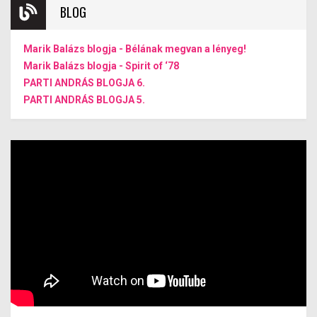
BLOG
Marik Balázs blogja - Bélának megvan a lényeg!
Marik Balázs blogja - Spirit of ‘78
PARTI ANDRÁS BLOGJA 6.
PARTI ANDRÁS BLOGJA 5.