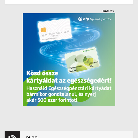
Hirdetés