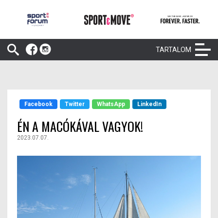
TARTALOM
Facebook
Twitter
WhatsApp
LinkedIn
ÉN A MACÓKÁVAL VAGYOK!
2023.07.07.