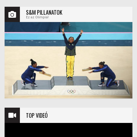
S&M PILLANATOK
Ez az Olimpia!
TOP VIDEÓ