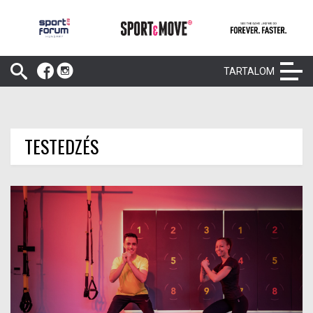
TARTALOM
TESTEDZÉS