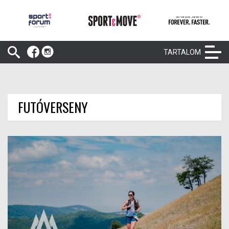
TARTALOM
FUTÓVERSENY