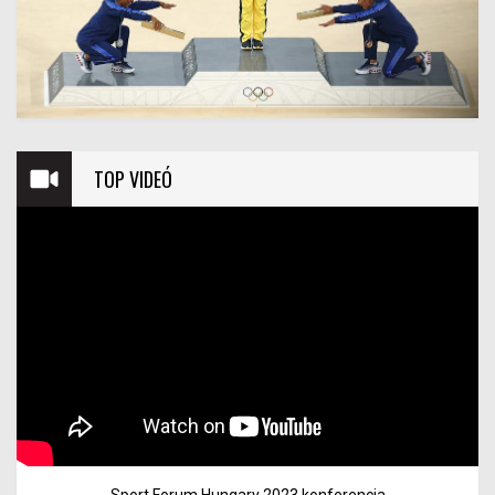
TOP VIDEÓ