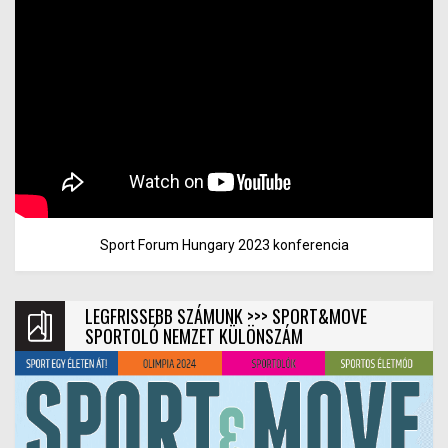
Sport Forum Hungary 2023 konferencia
LEGFRISSEBB SZÁMUNK >>> SPORT&MOVE
SPORTOLÓ NEMZET KÜLÖNSZÁM