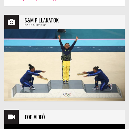
S&M PILLANATOK
Ez az Olimpia!
TOP VIDEÓ