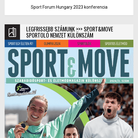
Sport Forum Hungary 2023 konferencia
LEGFRISSEBB SZÁMUNK >>> SPORT&MOVE
SPORTOLÓ NEMZET KÜLÖNSZÁM