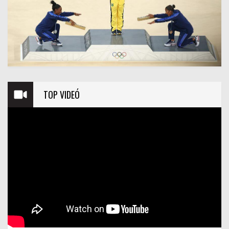
TOP VIDEÓ