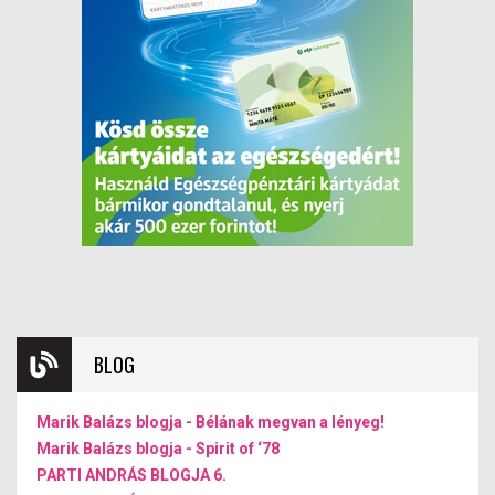
BLOG
Marik Balázs blogja - Bélának megvan a lényeg!
Marik Balázs blogja - Spirit of ‘78
PARTI ANDRÁS BLOGJA 6.