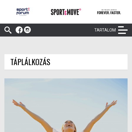
TARTALOM
TÁPLÁLKOZÁS