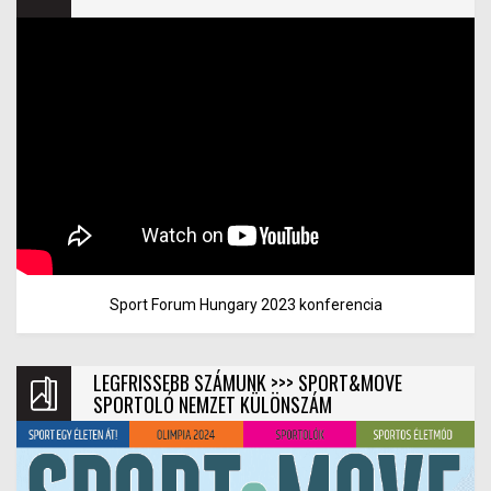
Sport Forum Hungary 2023 konferencia
LEGFRISSEBB SZÁMUNK >>> SPORT&MOVE
SPORTOLÓ NEMZET KÜLÖNSZÁM