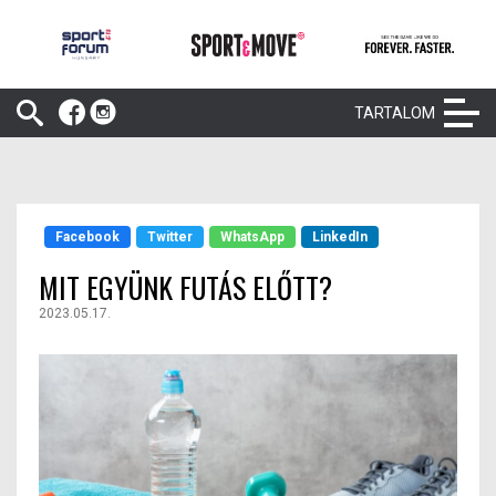
TARTALOM
Facebook
Twitter
WhatsApp
LinkedIn
MIT EGYÜNK FUTÁS ELŐTT?
2023.05.17.