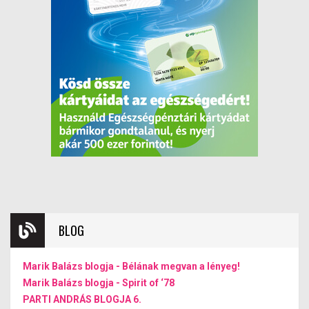
BLOG
Marik Balázs blogja - Bélának megvan a lényeg!
Marik Balázs blogja - Spirit of ‘78
PARTI ANDRÁS BLOGJA 6.