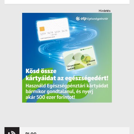
Hirdetés