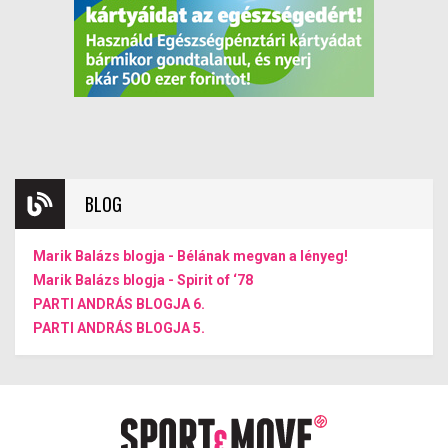
BLOG
Marik Balázs blogja - Bélának megvan a lényeg!
Marik Balázs blogja - Spirit of ‘78
PARTI ANDRÁS BLOGJA 6.
PARTI ANDRÁS BLOGJA 5.