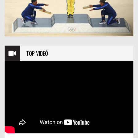
TOP VIDEÓ