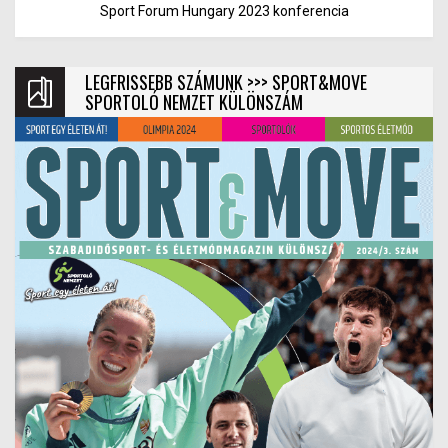
Sport Forum Hungary 2023 konferencia
LEGFRISSEBB SZÁMUNK >>> SPORT&MOVE
SPORTOLÓ NEMZET KÜLÖNSZÁM