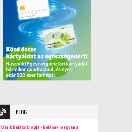
BLOG
Marik Balázs blogja - Bélának megvan a