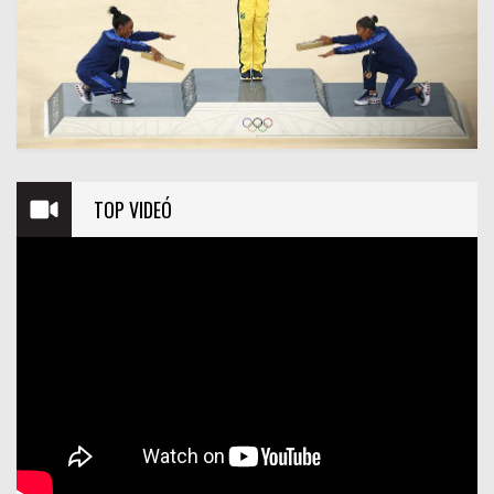
TOP VIDEÓ