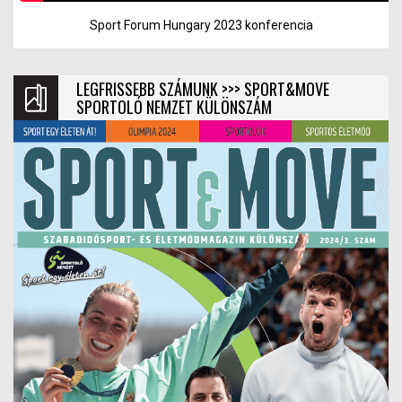
Sport Forum Hungary 2023 konferencia
LEGFRISSEBB SZÁMUNK >>> SPORT&MOVE
SPORTOLÓ NEMZET KÜLÖNSZÁM