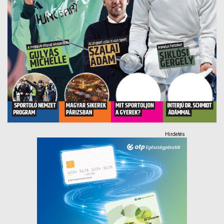
Hirdetés