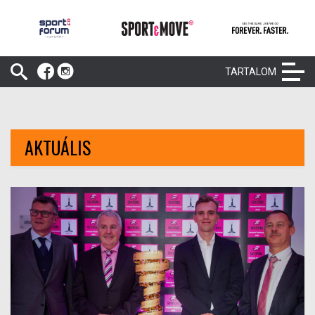
TARTALOM
AKTUÁLIS