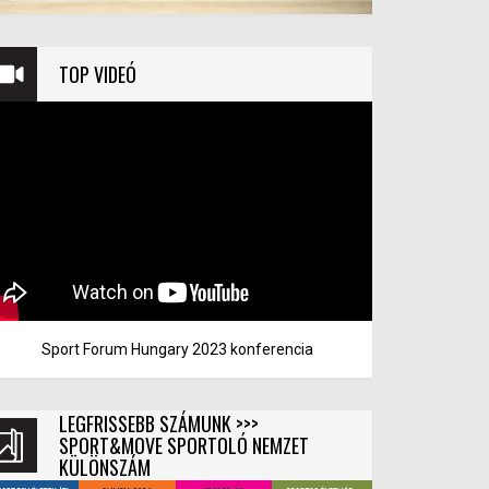
TOP VIDEÓ
Sport Forum Hungary 2023 konferencia
LEGFRISSEBB SZÁMUNK >>>
SPORT&MOVE SPORTOLÓ NEMZET
KÜLÖNSZÁM