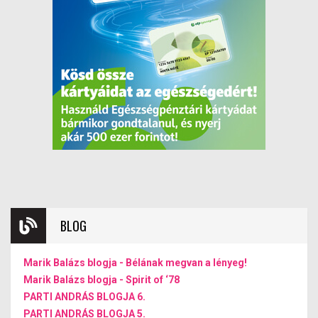
BLOG
Marik Balázs blogja - Bélának megvan a lényeg!
Marik Balázs blogja - Spirit of ‘78
PARTI ANDRÁS BLOGJA 6.
PARTI ANDRÁS BLOGJA 5.