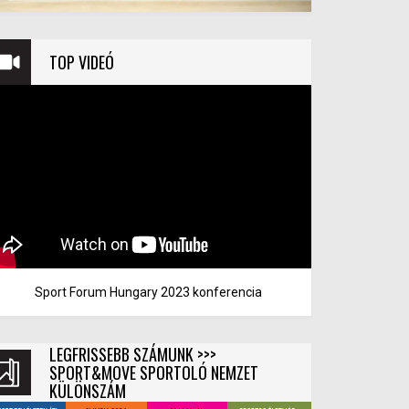
TOP VIDEÓ
Sport Forum Hungary 2023 konferencia
LEGFRISSEBB SZÁMUNK >>>
SPORT&MOVE SPORTOLÓ NEMZET
KÜLÖNSZÁM