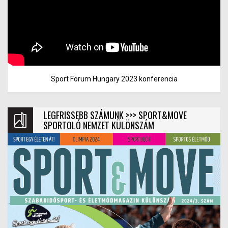
Sport Forum Hungary 2023 konferencia
LEGFRISSEBB SZÁMUNK >>> SPORT&MOVE
SPORTOLÓ NEMZET KÜLÖNSZÁM