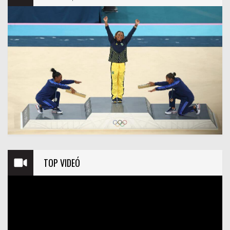
TOP VIDEÓ