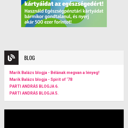
BLOG
Marik Balázs blogja - Bélának megvan a lényeg!
Marik Balázs blogja - Spirit of ‘78
PARTI ANDRÁS BLOGJA 6.
PARTI ANDRÁS BLOGJA 5.