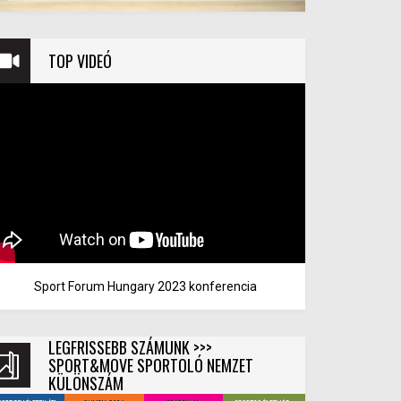
TOP VIDEÓ
Sport Forum Hungary 2023 konferencia
LEGFRISSEBB SZÁMUNK >>>
SPORT&MOVE SPORTOLÓ NEMZET
KÜLÖNSZÁM