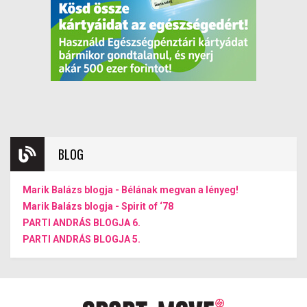
BLOG
Marik Balázs blogja - Bélának megvan a lényeg!
Marik Balázs blogja - Spirit of ‘78
PARTI ANDRÁS BLOGJA 6.
PARTI ANDRÁS BLOGJA 5.