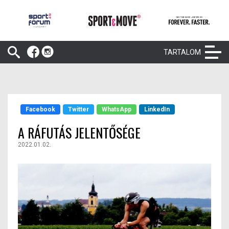
TARTALOM
Facebook
Twitter
WhatsApp
LinkedIn
A RÁFUTÁS JELENTŐSÉGE
2022.01.02.