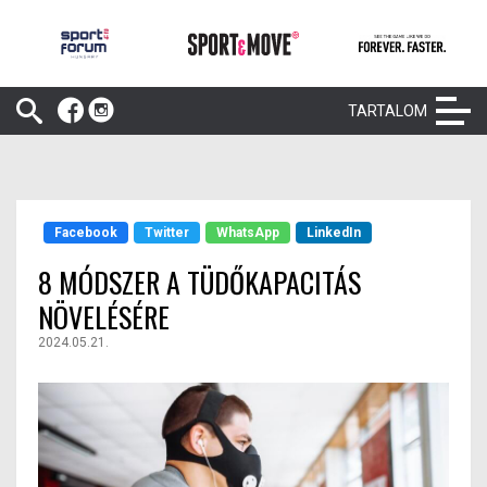
TARTALOM
Facebook
Twitter
WhatsApp
LinkedIn
8 MÓDSZER A TÜDŐKAPACITÁS
NÖVELÉSÉRE
2024.05.21.