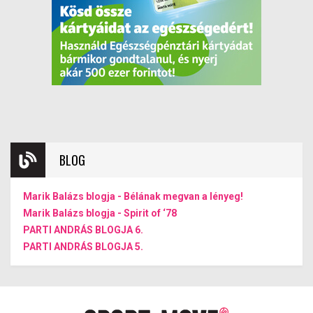
BLOG
Marik Balázs blogja - Bélának megvan a lényeg!
Marik Balázs blogja - Spirit of ‘78
PARTI ANDRÁS BLOGJA 6.
PARTI ANDRÁS BLOGJA 5.