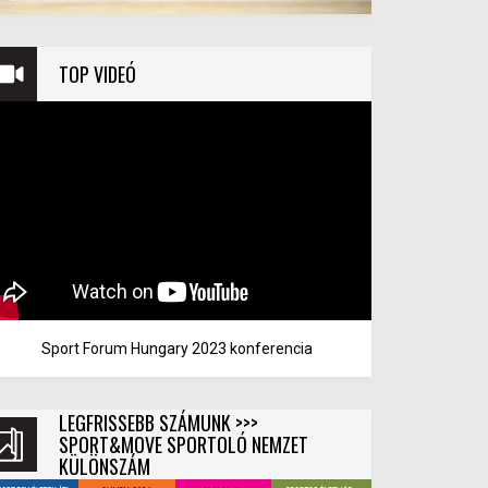
TOP VIDEÓ
Sport Forum Hungary 2023 konferencia
LEGFRISSEBB SZÁMUNK >>>
SPORT&MOVE SPORTOLÓ NEMZET
KÜLÖNSZÁM