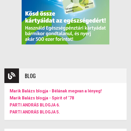
BLOG
Marik Balázs blogja - Bélának megvan a lényeg!
Marik Balázs blogja - Spirit of ‘78
PARTI ANDRÁS BLOGJA 6.
PARTI ANDRÁS BLOGJA 5.