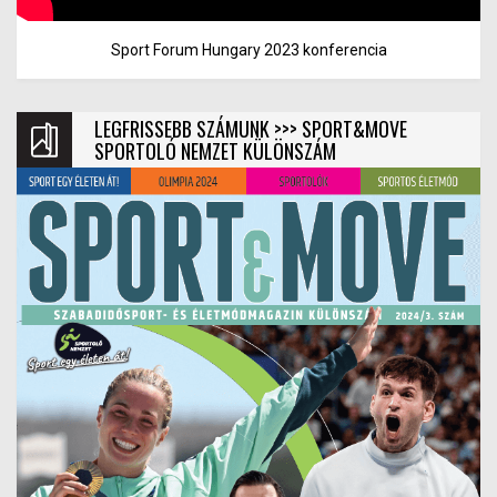
Sport Forum Hungary 2023 konferencia
LEGFRISSEBB SZÁMUNK >>> SPORT&MOVE
SPORTOLÓ NEMZET KÜLÖNSZÁM