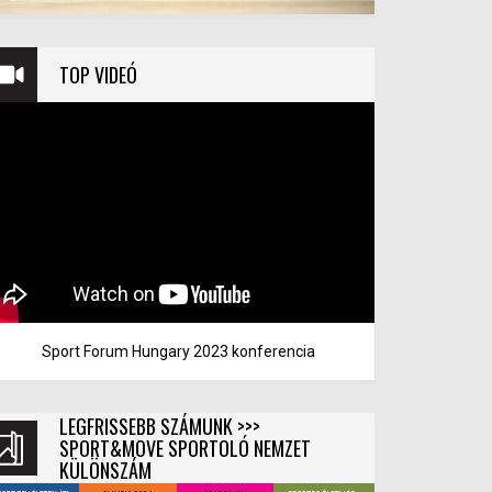
TOP VIDEÓ
Sport Forum Hungary 2023 konferencia
LEGFRISSEBB SZÁMUNK >>>
SPORT&MOVE SPORTOLÓ NEMZET
KÜLÖNSZÁM