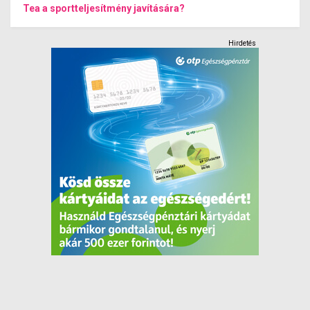
Tea a sportteljesítmény javítására?
Hirdetés