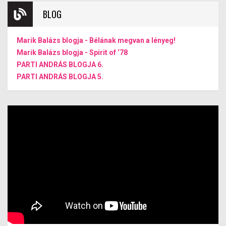
BLOG
Marik Balázs blogja - Bélának megvan a lényeg!
Marik Balázs blogja - Spirit of ‘78
PARTI ANDRÁS BLOGJA 6.
PARTI ANDRÁS BLOGJA 5.