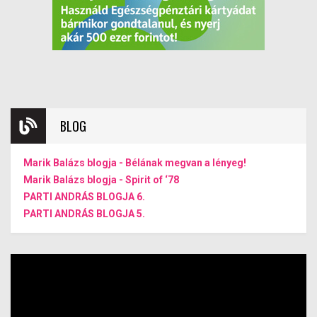
BLOG
Marik Balázs blogja - Bélának megvan a lényeg!
Marik Balázs blogja - Spirit of ‘78
PARTI ANDRÁS BLOGJA 6.
PARTI ANDRÁS BLOGJA 5.