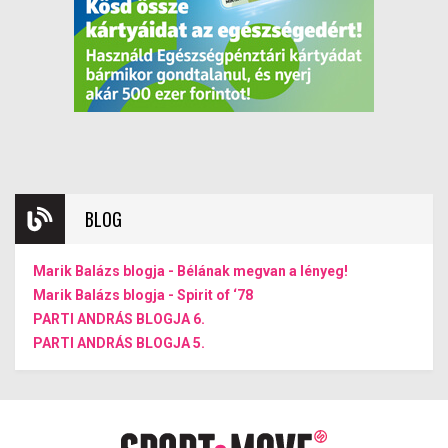
BLOG
Marik Balázs blogja - Bélának megvan a lényeg!
Marik Balázs blogja - Spirit of ‘78
PARTI ANDRÁS BLOGJA 6.
PARTI ANDRÁS BLOGJA 5.