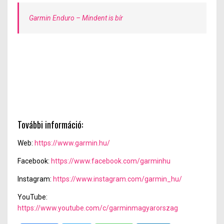
Garmin Enduro – Mindent is bír
További információ:
Web:
https://www.garmin.hu/
Facebook:
https://www.facebook.com/garminhu
Instagram:
https://www.instagram.com/garmin_hu/
YouTube:
https://www.youtube.com/c/garminmagyarorszag