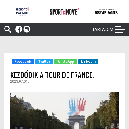
TARTALOM
Facebook
Twitter
WhatsApp
LinkedIn
KEZDŐDIK A TOUR DE FRANCE!
2023.07.01.