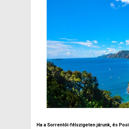
Ha a Sorrentói-félszigeten járunk, és Posi