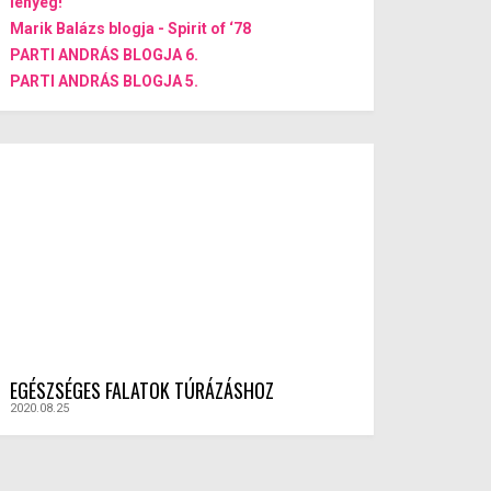
lényeg!
Marik Balázs blogja - Spirit of ‘78
PARTI ANDRÁS BLOGJA 6.
PARTI ANDRÁS BLOGJA 5.
EGÉSZSÉGES FALATOK TÚRÁZÁSHOZ
2020.08.25