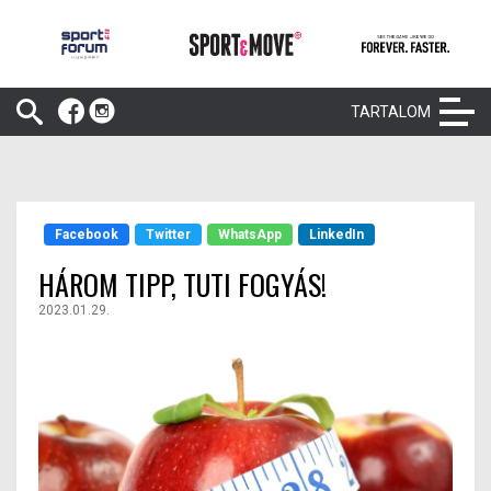
TARTALOM
Facebook
Twitter
WhatsApp
LinkedIn
HÁROM TIPP, TUTI FOGYÁS!
2023.01.29.