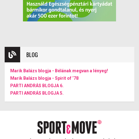
BLOG
Marik Balázs blogja - Bélának megvan a lényeg!
Marik Balázs blogja - Spirit of ‘78
PARTI ANDRÁS BLOGJA 6.
PARTI ANDRÁS BLOGJA 5.