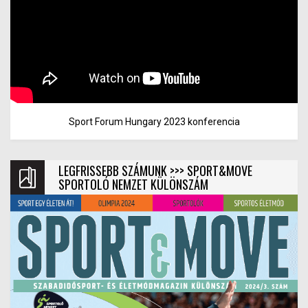
Sport Forum Hungary 2023 konferencia
LEGFRISSEBB SZÁMUNK >>> SPORT&MOVE
SPORTOLÓ NEMZET KÜLÖNSZÁM