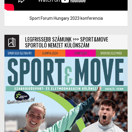
Sport Forum Hungary 2023 konferencia
LEGFRISSEBB SZÁMUNK >>> SPORT&MOVE
SPORTOLÓ NEMZET KÜLÖNSZÁM