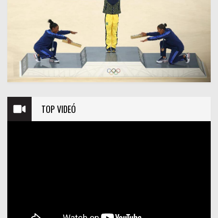
TOP VIDEÓ