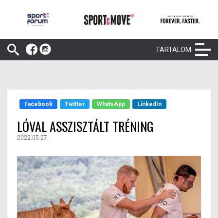
TARTALOM
Facebook
Twitter
WhatsApp
LinkedIn
LÓVAL ASSZISZTÁLT TRÉNING
2022.05.27.