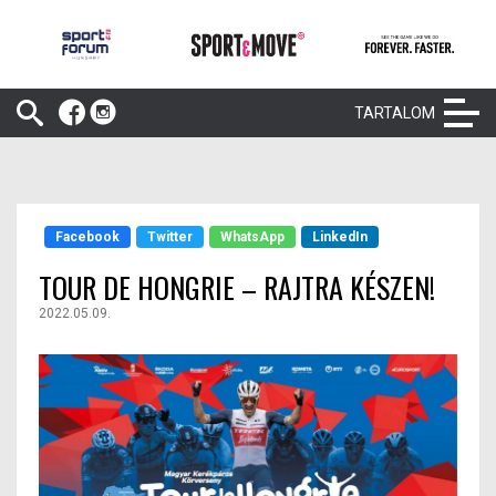
TARTALOM
Facebook
Twitter
WhatsApp
LinkedIn
TOUR DE HONGRIE – RAJTRA KÉSZEN!
2022.05.09.