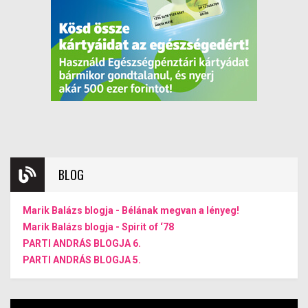
BLOG
Marik Balázs blogja - Bélának megvan a lényeg!
Marik Balázs blogja - Spirit of ‘78
PARTI ANDRÁS BLOGJA 6.
PARTI ANDRÁS BLOGJA 5.