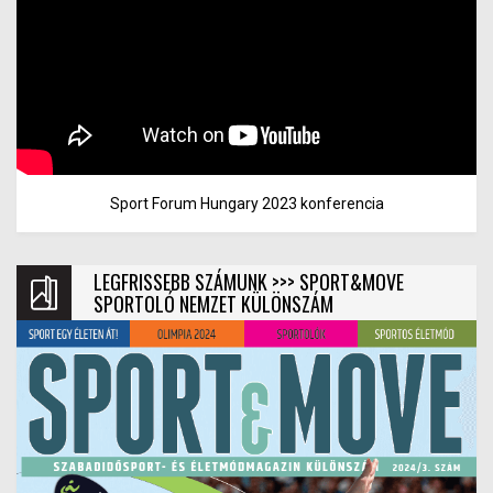
Sport Forum Hungary 2023 konferencia
LEGFRISSEBB SZÁMUNK >>> SPORT&MOVE
SPORTOLÓ NEMZET KÜLÖNSZÁM