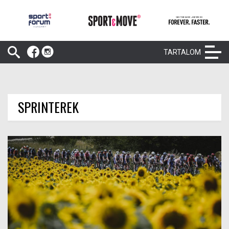
TARTALOM
SPRINTEREK