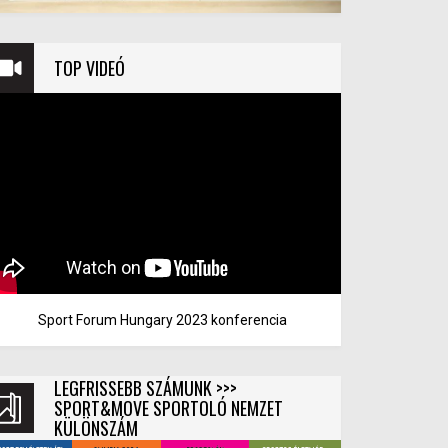
TOP VIDEÓ
Sport Forum Hungary 2023 konferencia
LEGFRISSEBB SZÁMUNK >>>
SPORT&MOVE SPORTOLÓ NEMZET
KÜLÖNSZÁM