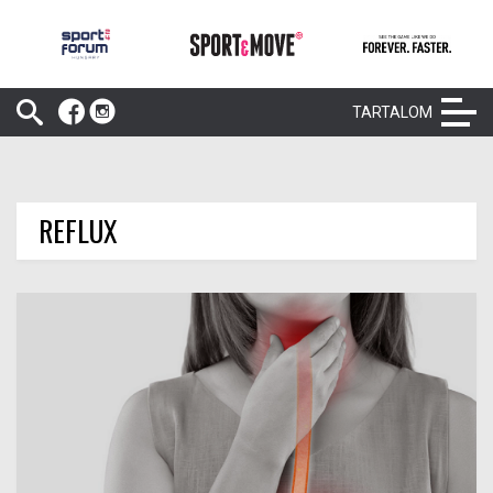
TARTALOM
REFLUX