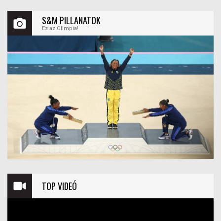
S&M PILLANATOK
Ez az Olimpia!
TOP VIDEÓ