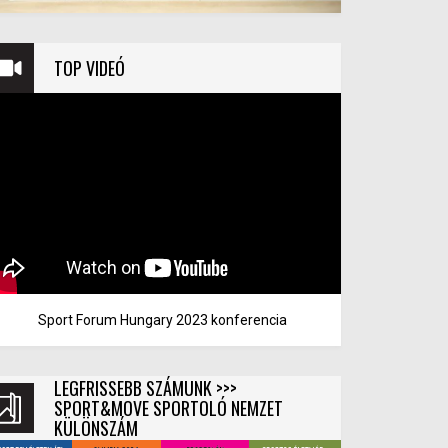
TOP VIDEÓ
Sport Forum Hungary 2023 konferencia
LEGFRISSEBB SZÁMUNK >>>
SPORT&MOVE SPORTOLÓ NEMZET
KÜLÖNSZÁM