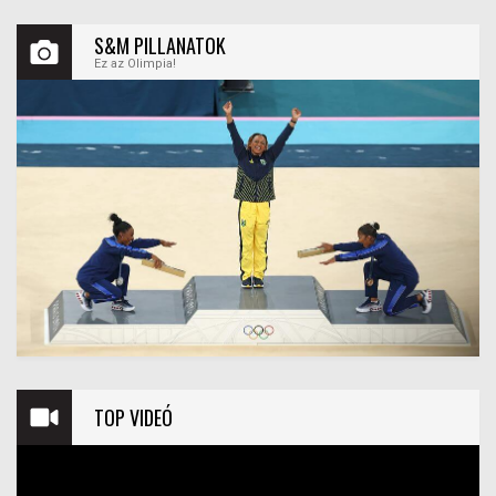
S&M PILLANATOK
Ez az Olimpia!
TOP VIDEÓ