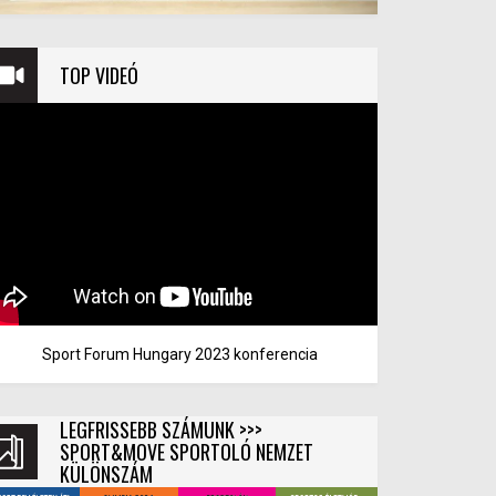
TOP VIDEÓ
Sport Forum Hungary 2023 konferencia
LEGFRISSEBB SZÁMUNK >>>
SPORT&MOVE SPORTOLÓ NEMZET
KÜLÖNSZÁM