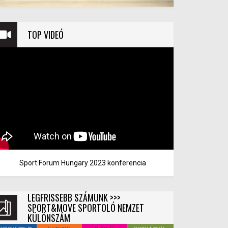
TOP VIDEÓ
Sport Forum Hungary 2023 konferencia
LEGFRISSEBB SZÁMUNK >>>
SPORT&MOVE SPORTOLÓ NEMZET
KÜLÖNSZÁM