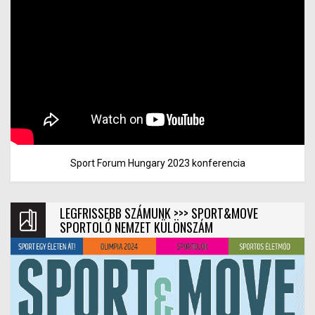
Sport Forum Hungary 2023 konferencia
LEGFRISSEBB SZÁMUNK >>> SPORT&MOVE
SPORTOLÓ NEMZET KÜLÖNSZÁM