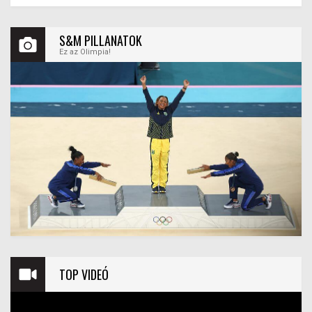
S&M PILLANATOK
Ez az Olimpia!
TOP VIDEÓ