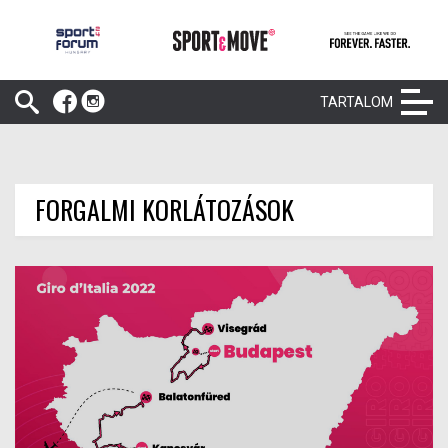
TARTALOM
FORGALMI KORLÁTOZÁSOK