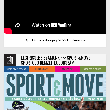
Sport Forum Hungary 2023 konferencia
LEGFRISSEBB SZÁMUNK >>> SPORT&MOVE
SPORTOLÓ NEMZET KÜLÖNSZÁM